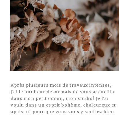
Après plusieurs mois de travaux intenses,
j'ai le bonheur désormais de vous accueillir
dans mon petit cocon, mon studio! Je l'ai
voulu dans un esprit bohème, chaleureux et
apaisant pour que vous vous y sentiez bien.