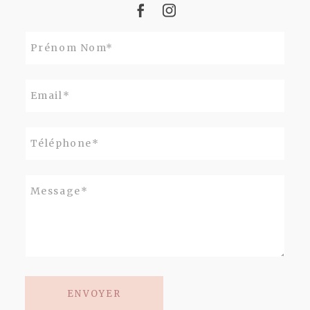
ENVOYER