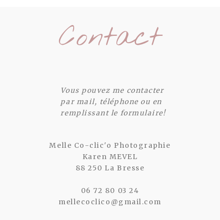
Contact
Vous pouvez me contacter
par mail, téléphone ou en
remplissant le formulaire!
Melle Co-clic'o Photographie
Karen MEVEL
88 250 La Bresse
06 72 80 03 24
mellecoclico@gmail.com