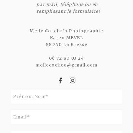
par mail, téléphone ou en
remplissant le formulaire!
Melle Co-clic'o Photographie
Karen MEVEL
88 250 La Bresse
06 72 80 03 24
mellecoclico@gmail.com