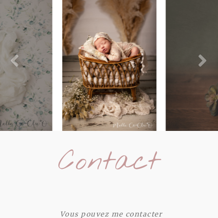
Contact
Vous pouvez me contacter