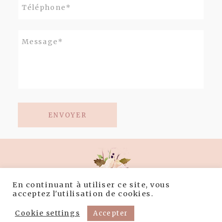
ENVOYER
En continuant à utiliser ce site, vous
acceptez l'utilisation de cookies.
Mentions Légales
Politique de confidentialité
Cookie settings
Accepter